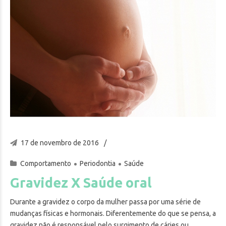
17 de novembro de 2016
Comportamento
Periodontia
Saúde
Gravidez X Saúde oral
Durante a gravidez o corpo da mulher passa por uma série de
mudanças físicas e hormonais. Diferentemente do que se pensa, a
gravidez não é responsável pelo surgimento de cáries ou