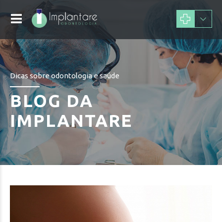
Dicas sobre odontologia e saúde
BLOG DA
IMPLANTARE