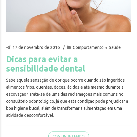
17 de novembro de 2016
Comportamento
Saúde
Dicas para evitar a
sensibilidade dental
Sabe aquela sensação de dor que ocorre quando são ingeridos
alimentos frios, quentes, doces, ácidos e até mesmo durante a
escovação? Trata-se de uma das reclamações mais comuns no
consultório odontológico, já que esta condição pode prejudicar a
boa higiene bucal, além de transformar a alimentação em uma
atividade desconfortável.
CONTINUE LENDO