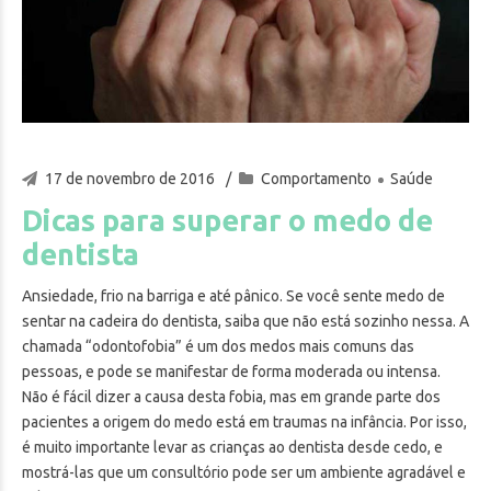
17 de novembro de 2016
Comportamento
Saúde
Dicas para superar o medo de
dentista
Ansiedade, frio na barriga e até pânico. Se você sente medo de
sentar na cadeira do dentista, saiba que não está sozinho nessa. A
chamada “odontofobia” é um dos medos mais comuns das
pessoas, e pode se manifestar de forma moderada ou intensa.
Não é fácil dizer a causa desta fobia, mas em grande parte dos
pacientes a origem do medo está em traumas na infância. Por isso,
é muito importante levar as crianças ao dentista desde cedo, e
mostrá-las que um consultório pode ser um ambiente agradável e