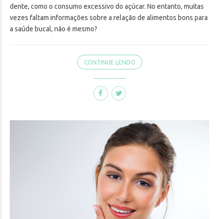
dente, como o consumo excessivo do açúcar. No entanto, muitas
vezes faltam informações sobre a relação de alimentos bons para
a saúde bucal, não é mesmo?
CONTINUE LENDO