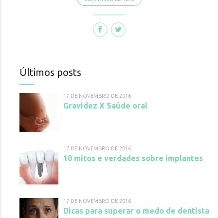
Últimos posts
17 DE NOVEMBRO DE 2016
Gravidez X Saúde oral
17 DE NOVEMBRO DE 2016
10 mitos e verdades sobre implantes
17 DE NOVEMBRO DE 2016
Dicas para superar o medo de dentista