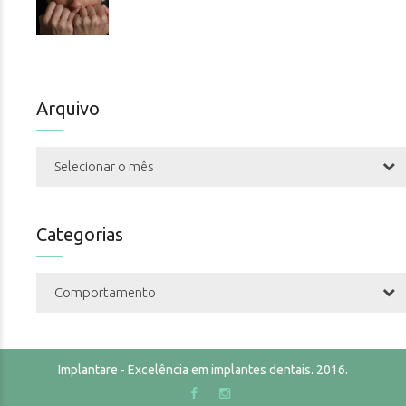
Arquivo
Selecionar o mês
Categorias
Comportamento
Implantare - Excelência em implantes dentais. 2016.