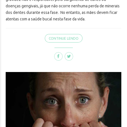
doenças gengivais, já que não ocorre nenhuma perda de minerais
dos dentes durante essa fase. No entanto, as mães devem ficar
atentas com a saúde bucal nesta fase da vida.
CONTINUE LENDO