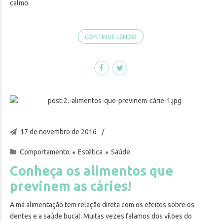
calmo.
CONTINUE LENDO
17 de novembro de 2016
Comportamento
Estética
Saúde
Conheça os alimentos que
previnem as cáries!
A má alimentação tem relação direta com os efeitos sobre os
dentes e a saúde bucal. Muitas vezes falamos dos vilões do