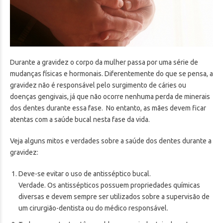
Durante a gravidez o corpo da mulher passa por uma série de
mudanças físicas e hormonais. Diferentemente do que se pensa, a
gravidez não é responsável pelo surgimento de cáries ou
doenças gengivais, já que não ocorre nenhuma perda de minerais
dos dentes durante essa fase. No entanto, as mães devem ficar
atentas com a saúde bucal nesta fase da vida.
Veja alguns mitos e verdades sobre a saúde dos dentes durante a
gravidez:
Deve-se evitar o uso de antisséptico bucal.
Verdade. Os antissépticos possuem propriedades químicas
diversas e devem sempre ser utilizados sobre a supervisão de
um cirurgião-dentista ou do médico responsável.