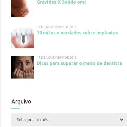
Gravidez X Saúde oral
17 DE NOVEMBRO DE 2016
10 mitos e verdades sobre implantes
17 DE NOVEMBRO DE 2016
Dicas para superar o medo de dentista
Arquivo
Selecionar o mês