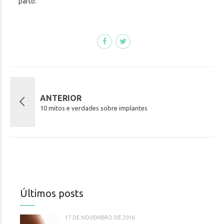
parto.
ANTERIOR
10 mitos e verdades sobre implantes
Últimos posts
17 DE NOVEMBRO DE 2016