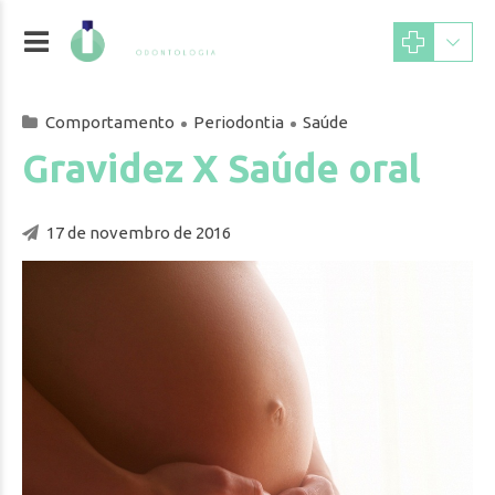
Comportamento
Periodontia
Saúde
Gravidez X Saúde oral
17 de novembro de 2016