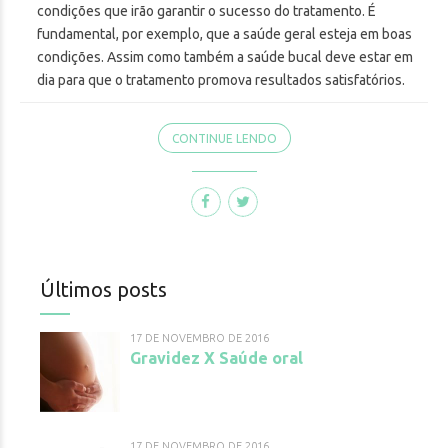
condições que irão garantir o sucesso do tratamento. É
fundamental, por exemplo, que a saúde geral esteja em boas
condições. Assim como também a saúde bucal deve estar em
dia para que o tratamento promova resultados satisfatórios.
CONTINUE LENDO
Últimos posts
17 DE NOVEMBRO DE 2016
Gravidez X Saúde oral
17 DE NOVEMBRO DE 2016