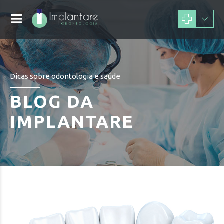
Dicas sobre odontologia e saúde
BLOG DA
IMPLANTARE