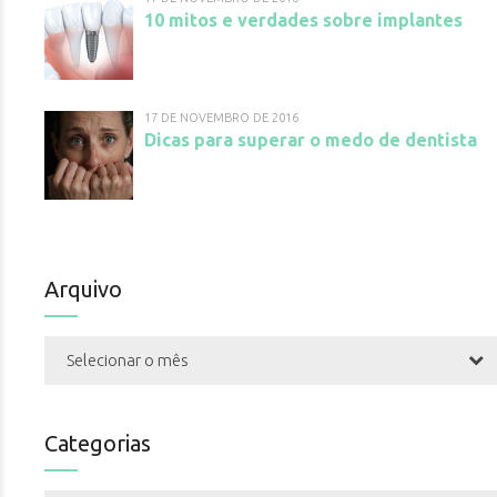
10 mitos e verdades sobre implantes
17 DE NOVEMBRO DE 2016
Dicas para superar o medo de dentista
Arquivo
Selecionar o mês
Categorias