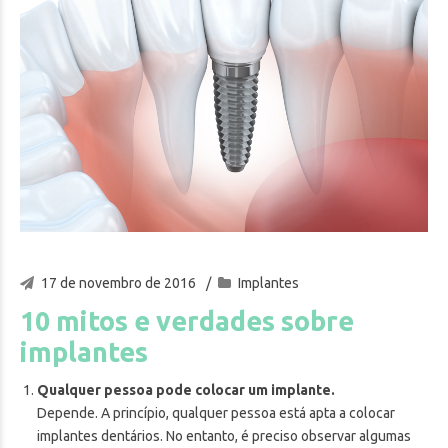
17 de novembro de 2016
Implantes
10 mitos e verdades sobre
implantes
Qualquer pessoa pode colocar um implante.
Depende. A princípio, qualquer pessoa está apta a colocar
implantes dentários. No entanto, é preciso observar algumas